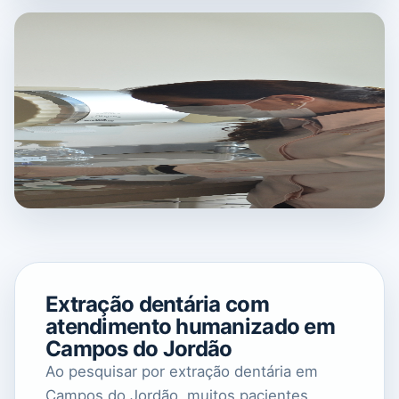
Extração dentária com
atendimento humanizado em
Campos do Jordão
Ao pesquisar por extração dentária em
Campos do Jordão, muitos pacientes