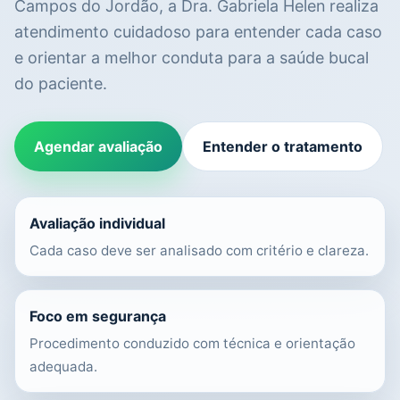
Campos do Jordão, a Dra. Gabriela Helen realiza
atendimento cuidadoso para entender cada caso
e orientar a melhor conduta para a saúde bucal
do paciente.
Agendar avaliação
Entender o tratamento
Avaliação individual
Cada caso deve ser analisado com critério e clareza.
Foco em segurança
Procedimento conduzido com técnica e orientação
adequada.