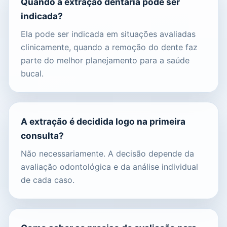
Quando a extração dentária pode ser
indicada?
Ela pode ser indicada em situações avaliadas
clinicamente, quando a remoção do dente faz
parte do melhor planejamento para a saúde
bucal.
A extração é decidida logo na primeira
consulta?
Não necessariamente. A decisão depende da
avaliação odontológica e da análise individual
de cada caso.