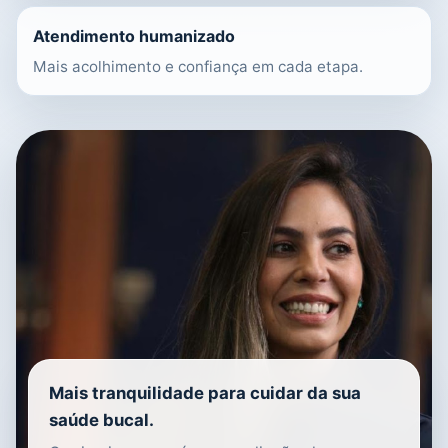
Atendimento humanizado
Mais acolhimento e confiança em cada etapa.
Mais tranquilidade para cuidar da sua
saúde bucal.