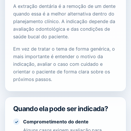
A extração dentária é a remoção de um dente
quando essa é a melhor alternativa dentro do
planejamento clínico. A indicação depende da
avaliação odontológica e das condições de
saúde bucal do paciente.
Em vez de tratar o tema de forma genérica, o
mais importante é entender o motivo da
indicação, avaliar o caso com cuidado e
orientar o paciente de forma clara sobre os
próximos passos.
Quando ela pode ser indicada?
Comprometimento do dente
✓
Alguns casos exigem avaliação para