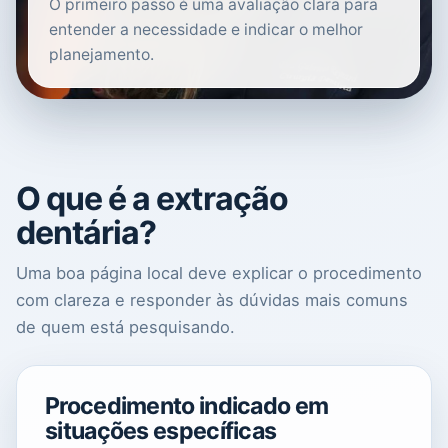
O primeiro passo é uma avaliação clara para
entender a necessidade e indicar o melhor
planejamento.
O que é a extração
dentária?
Uma boa página local deve explicar o procedimento
com clareza e responder às dúvidas mais comuns
de quem está pesquisando.
Procedimento indicado em
situações específicas