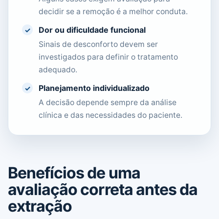
decidir se a remoção é a melhor conduta.
Dor ou dificuldade funcional
✓
Sinais de desconforto devem ser
investigados para definir o tratamento
adequado.
Planejamento individualizado
✓
A decisão depende sempre da análise
clínica e das necessidades do paciente.
Benefícios de uma
avaliação correta antes da
extração