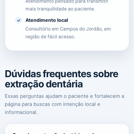
Atendimento pensado para transmitir
mais tranquilidade ao paciente.
Atendimento local
✓
Consultório em Campos do Jordão, em
região de fácil acesso.
Dúvidas frequentes sobre
extração dentária
Essas perguntas ajudam o paciente e fortalecem a
página para buscas com intenção local e
informacional.