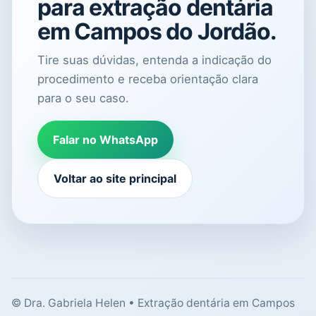
para extração dentária
em Campos do Jordão.
Tire suas dúvidas, entenda a indicação do
procedimento e receba orientação clara
para o seu caso.
Falar no WhatsApp
Voltar ao site principal
© Dra. Gabriela Helen • Extração dentária em Campos