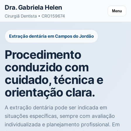
Dra. Gabriela Helen
Menu
Cirurgiã Dentista • CRO159674
Extração dentária em Campos do Jordão
Procedimento
conduzido com
cuidado, técnica e
orientação clara.
A extração dentária pode ser indicada em
situações específicas, sempre com avaliação
individualizada e planejamento profissional. Em