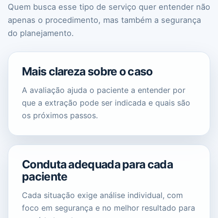
Quem busca esse tipo de serviço quer entender não
apenas o procedimento, mas também a segurança
do planejamento.
Mais clareza sobre o caso
A avaliação ajuda o paciente a entender por
que a extração pode ser indicada e quais são
os próximos passos.
Conduta adequada para cada
paciente
Cada situação exige análise individual, com
foco em segurança e no melhor resultado para