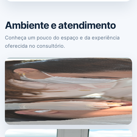
Ambiente e atendimento
Conheça um pouco do espaço e da experiência
oferecida no consultório.