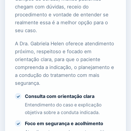
chegam com dúvidas, receio do
procedimento e vontade de entender se
realmente essa é a melhor opção para o
seu caso.
A Dra. Gabriela Helen oferece atendimento
próximo, respeitoso e focado em
orientação clara, para que o paciente
compreenda a indicação, o planejamento e
a condução do tratamento com mais
segurança.
Consulta com orientação clara
✓
Entendimento do caso e explicação
objetiva sobre a conduta indicada.
Foco em segurança e acolhimento
✓