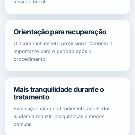
a saúde bucal.
Orientação para recuperação
O acompanhamento profissional também é
importante para o período após o
procedimento.
Mais tranquilidade durante o
tratamento
Explicação clara e atendimento acolhedor
ajudam a reduzir inseguranças e medos
comuns.